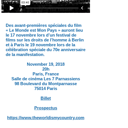
Des avant-premières spéciales du film
« Le Monde est Mon Pays » auront lieu
le 17 novembre lors d’un festival de
films sur les droits de l’homme à Berlin
et à Paris le 19 novembre lors de la
célébration spéciale du 70e anniversaire
de la manifestation.
November 19, 2018
20h
Paris, France
Salle de cinéma Les 7 Parnassiens
98 Boulevard du Montparnasse
75014 Paris
Billet
Prospectus
https://www.theworldismycountry.com