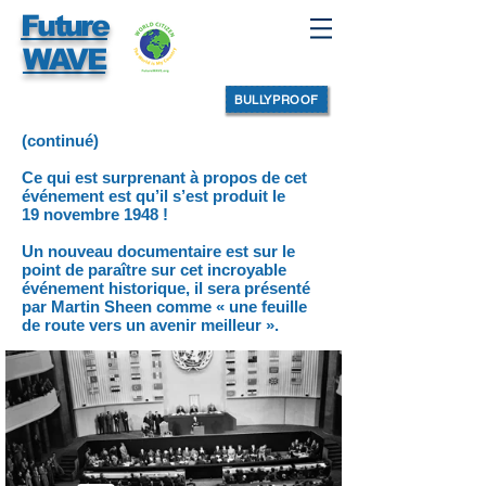
Future
WAVE
BULLYPROOF
(continué)
Ce qui est surprenant à propos de cet
événement est qu’il s’est produit le
19 novembre 1948 !
Un nouveau documentaire est sur le
point de paraître sur cet incroyable
événement historique, il sera présenté
par Martin Sheen comme « une feuille
de route vers un avenir meilleur ».